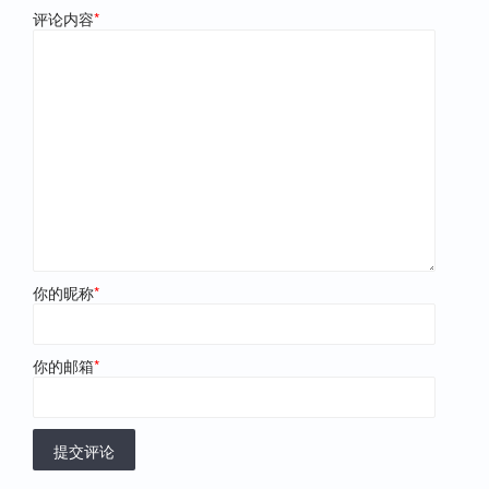
评论内容
*
你的昵称
*
你的邮箱
*
提交评论