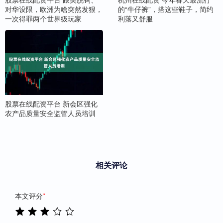
对华设限，欧洲为啥突然发狠，
的“牛仔裤”，搭这些鞋子，简约
一次得罪两个世界级玩家
利落又舒服
股票在线配资平台 新会区强化
农产品质量安全监管人员培训
相关评论
本文评分
*