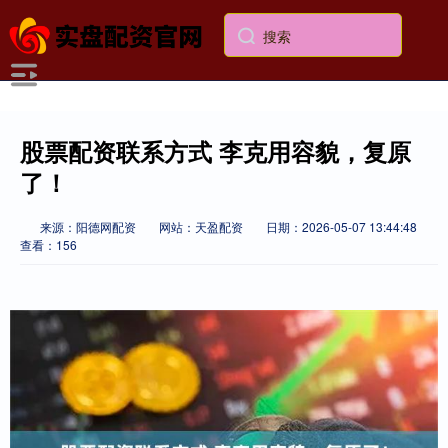
股票配资联系方式 李克用容貌，复原
了！
来源：阳德网配资
网站：天盈配资
日期：2026-05-07 13:44:48
查看：156