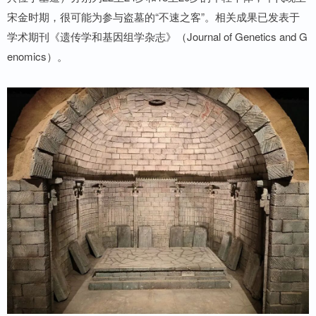
宋金时期，很可能为参与盗墓的“不速之客”。相关成果已发表于
学术期刊《遗传学和基因组学杂志》（Journal of Genetics and G
enomics）。