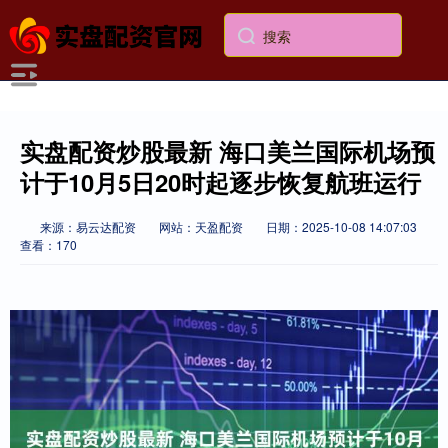
实盘配资炒股最新 海口美兰国际机场预
计于10月5日20时起逐步恢复航班运行
来源：易云达配资
网站：天盈配资
日期：2025-10-08 14:07:03
查看：170