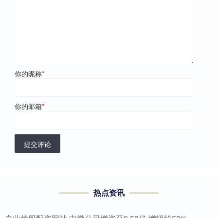
你的昵称
*
你的邮箱
*
提交评论
热点资讯