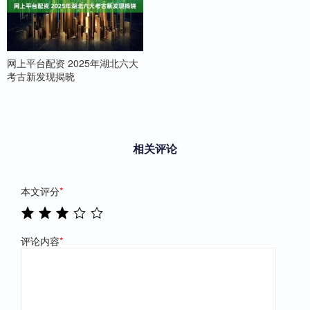
网上平台配资 2025年湖北六大
考古新发现揭晓
相关评论
本文评分
*
评论内容
*