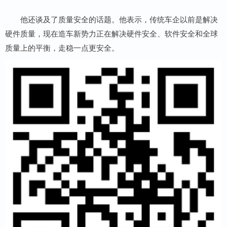
他还谈及了质量安全的话题。他表示，传统车企以前是解决
硬件质量，现在造车新势力正在解决硬件安全、软件安全和全球
质量上的平衡，走稳一点更安全。