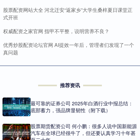
股票配资网站大全 河北迁安“返家乡”大学生桑梓夏日课堂正
式开班
权威配资之家官网 指甲不平整，说明营养不良？
优秀炒股配资论坛官网 AI提效一年后，管理者们发现了一个
真问题
推荐资讯
最可靠的证券公司 2025年白酒行业中报总结：
底部蓄力，强品牌显韧性（附下载）
股票期货配资公司 何小鹏：很多人说中国新能源
汽车在全球已经很牛了，但还要认真学习十年甚
至二十年