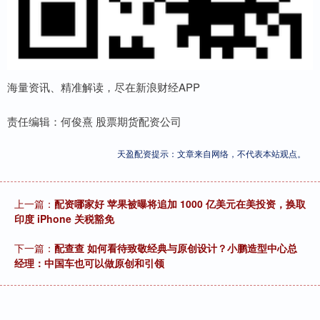
海量资讯、精准解读，尽在新浪财经APP
责任编辑：何俊熹 股票期货配资公司
天盈配资提示：文章来自网络，不代表本站观点。
上一篇：
配资哪家好 苹果被曝将追加 1000 亿美元在美投资，换取
印度 iPhone 关税豁免
下一篇：
配查查 如何看待致敬经典与原创设计？小鹏造型中心总
经理：中国车也可以做原创和引领