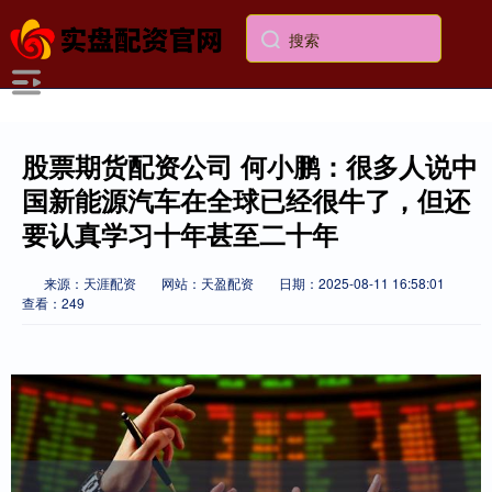
股票期货配资公司 何小鹏：很多人说中
国新能源汽车在全球已经很牛了，但还
要认真学习十年甚至二十年
来源：天涯配资
网站：天盈配资
日期：2025-08-11 16:58:01
查看：249