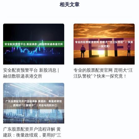
相关文章
安全配资预警平台 新股消息 |
专业的股票配资官网 昆明犬“汪
融信数联递表港交所
汪队警校”？快来一探究竟！
广东股票配资开户流程详解 黄
建跃：衡量政绩观，要用好“三