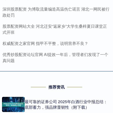
深圳股票配资 为博取流量编造高温伤亡谣言 湖北一网民被行
政处罚
股票配资网站大全 河北迁安“返家乡”大学生桑梓夏日课堂正
式开班
权威配资之家官网 指甲不平整，说明营养不良？
优秀炒股配资论坛官网 AI提效一年后，管理者们发现了一个
真问题
推荐资讯
最可靠的证券公司 2025年白酒行业中报总结：
底部蓄力，强品牌显韧性（附下载）