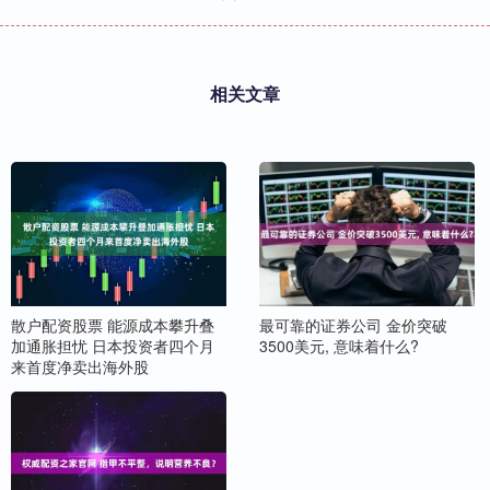
相关文章
散户配资股票 能源成本攀升叠
最可靠的证券公司 金价突破
加通胀担忧 日本投资者四个月
3500美元, 意味着什么?
来首度净卖出海外股