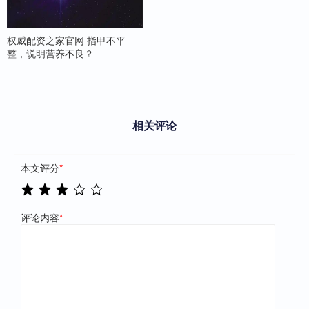
权威配资之家官网 指甲不平
整，说明营养不良？
相关评论
本文评分
*
评论内容
*