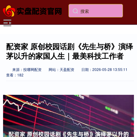
配资家 原创校园话剧《先生与桥》演绎
茅以升的家国人生｜最美科技工作者
来源：投哪网配资
网站：天盈配资
日期：2026-05-28 13:55:11
查看：182