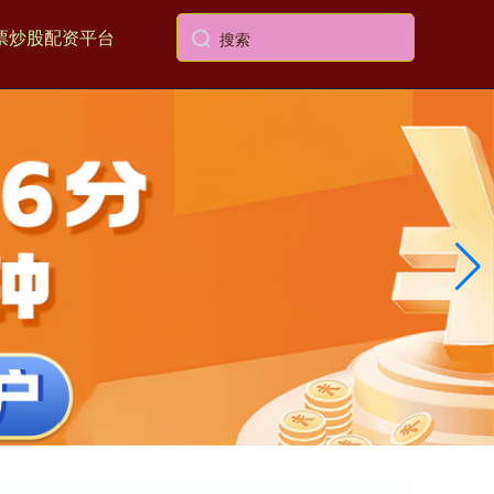
票炒股配资平台