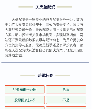
关天盈配资
天盈配资是一家专业的股票配资服务平台，致力
于为广大投资者提供安全、高效的资金支持。通过与
大型配资公司合作，天盈配资为用户提供灵活的配资
方案，助力投资者抓住市场机遇，实现财富增值。网
站还汇聚最新的炒股资讯与配资动态，为用户提供全
方位的指导与服务。无论是新手还是资深投资者，都
能在天盈配资找到适合自己的解决方案，轻松开启配
资炒股之旅。
话题标签
配资知识平台网
危险
股票配资技巧
不是