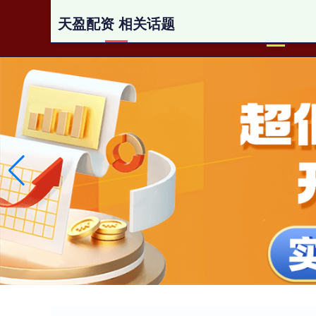
天盈配资 相关话题
首页