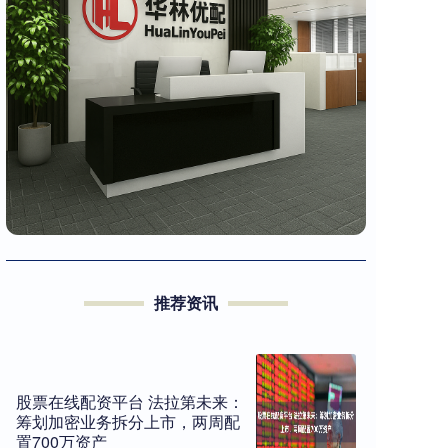
推荐资讯
股票在线配资平台 法拉第未来：
筹划加密业务拆分上市，两周配
置700万资产